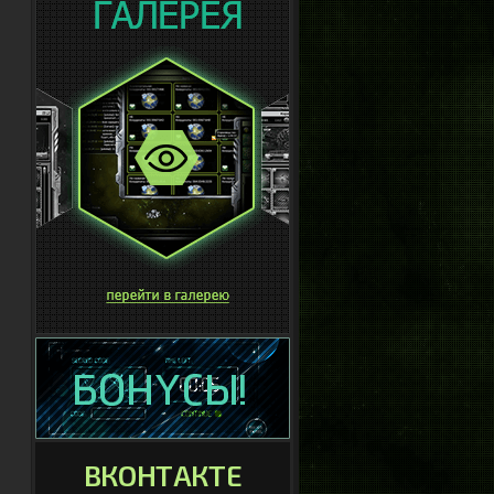
ВКОНТАКТЕ