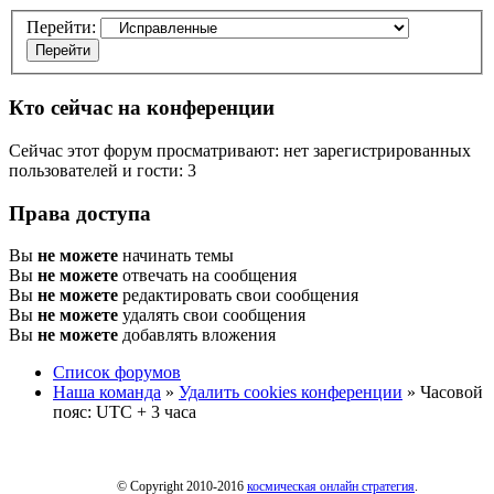
Перейти:
Кто сейчас на конференции
Сейчас этот форум просматривают: нет зарегистрированных
пользователей и гости: 3
Права доступа
Вы
не можете
начинать темы
Вы
не можете
отвечать на сообщения
Вы
не можете
редактировать свои сообщения
Вы
не можете
удалять свои сообщения
Вы
не можете
добавлять вложения
Список форумов
Наша команда
»
Удалить cookies конференции
» Часовой
пояс: UTC + 3 часа
© Copyright 2010-2016
космическая онлайн стратегия
.