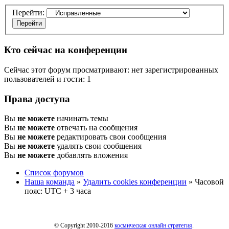
Перейти:
Кто сейчас на конференции
Сейчас этот форум просматривают: нет зарегистрированных
пользователей и гости: 1
Права доступа
Вы
не можете
начинать темы
Вы
не можете
отвечать на сообщения
Вы
не можете
редактировать свои сообщения
Вы
не можете
удалять свои сообщения
Вы
не можете
добавлять вложения
Список форумов
Наша команда
»
Удалить cookies конференции
» Часовой
пояс: UTC + 3 часа
© Copyright 2010-2016
космическая онлайн стратегия
.