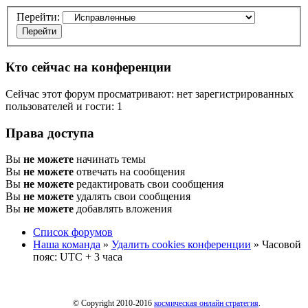
Перейти:
Кто сейчас на конференции
Сейчас этот форум просматривают: нет зарегистрированных
пользователей и гости: 1
Права доступа
Вы
не можете
начинать темы
Вы
не можете
отвечать на сообщения
Вы
не можете
редактировать свои сообщения
Вы
не можете
удалять свои сообщения
Вы
не можете
добавлять вложения
Список форумов
Наша команда
»
Удалить cookies конференции
» Часовой
пояс: UTC + 3 часа
© Copyright 2010-2016
космическая онлайн стратегия
.