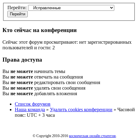
Перейти:
Кто сейчас на конференции
Сейчас этот форум просматривают: нет зарегистрированных
пользователей и гости: 2
Права доступа
Вы
не можете
начинать темы
Вы
не можете
отвечать на сообщения
Вы
не можете
редактировать свои сообщения
Вы
не можете
удалять свои сообщения
Вы
не можете
добавлять вложения
Список форумов
Наша команда
»
Удалить cookies конференции
» Часовой
пояс: UTC + 3 часа
© Copyright 2010-2016
космическая онлайн стратегия
.