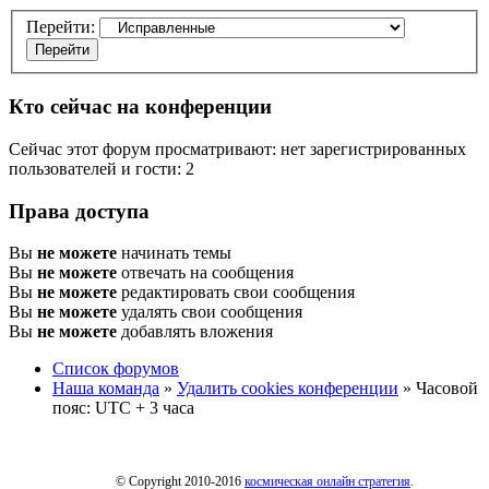
Перейти:
Кто сейчас на конференции
Сейчас этот форум просматривают: нет зарегистрированных
пользователей и гости: 2
Права доступа
Вы
не можете
начинать темы
Вы
не можете
отвечать на сообщения
Вы
не можете
редактировать свои сообщения
Вы
не можете
удалять свои сообщения
Вы
не можете
добавлять вложения
Список форумов
Наша команда
»
Удалить cookies конференции
» Часовой
пояс: UTC + 3 часа
© Copyright 2010-2016
космическая онлайн стратегия
.