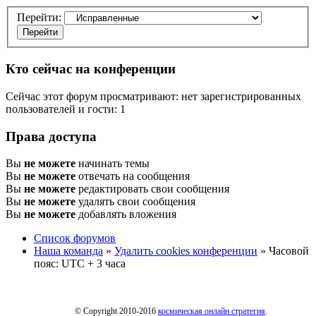
Перейти:
Кто сейчас на конференции
Сейчас этот форум просматривают: нет зарегистрированных
пользователей и гости: 1
Права доступа
Вы
не можете
начинать темы
Вы
не можете
отвечать на сообщения
Вы
не можете
редактировать свои сообщения
Вы
не можете
удалять свои сообщения
Вы
не можете
добавлять вложения
Список форумов
Наша команда
»
Удалить cookies конференции
» Часовой
пояс: UTC + 3 часа
© Copyright 2010-2016
космическая онлайн стратегия
.