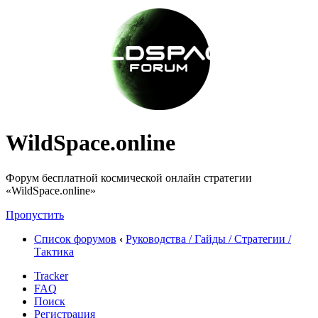
WildSpace.online
Форум бесплатной космической онлайн стратегии
«WildSpace.online»
Пропустить
Список форумов
‹
Руководства / Гайды / Стратегии /
Тактика
Tracker
FAQ
Поиск
Регистрация