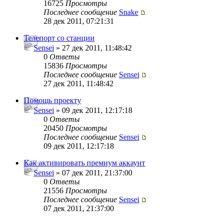
16725
Просмотры
Последнее сообщение
Snake
28 дек 2011, 07:21:31
Телепорт со станции
Sensei
» 27 дек 2011, 11:48:42
0
Ответы
15836
Просмотры
Последнее сообщение
Sensei
27 дек 2011, 11:48:42
Помощь проекту
Sensei
» 09 дек 2011, 12:17:18
0
Ответы
20450
Просмотры
Последнее сообщение
Sensei
09 дек 2011, 12:17:18
Как активировать премиум аккаунт
Sensei
» 07 дек 2011, 21:37:00
0
Ответы
21556
Просмотры
Последнее сообщение
Sensei
07 дек 2011, 21:37:00