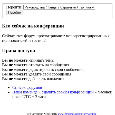
Перейти:
Кто сейчас на конференции
Сейчас этот форум просматривают: нет зарегистрированных
пользователей и гости: 2
Права доступа
Вы
не можете
начинать темы
Вы
не можете
отвечать на сообщения
Вы
не можете
редактировать свои сообщения
Вы
не можете
удалять свои сообщения
Вы
не можете
добавлять вложения
Список форумов
Наша команда
»
Удалить cookies конференции
» Часовой
пояс: UTC + 3 часа
© Copyright 2010-2016
космическая онлайн стратегия
.