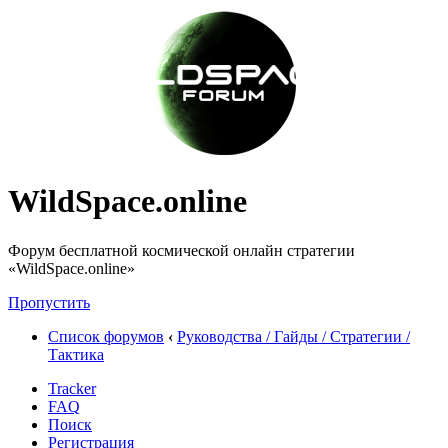
WildSpace.online
Форум бесплатной космической онлайн стратегии
«WildSpace.online»
Пропустить
Список форумов
‹
Руководства / Гайды / Стратегии /
Тактика
Tracker
FAQ
Поиск
Регистрация