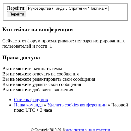
Перейти:
Кто сейчас на конференции
Сейчас этот форум просматривают: нет зарегистрированных
пользователей и гости: 1
Права доступа
Вы
не можете
начинать темы
Вы
не можете
отвечать на сообщения
Вы
не можете
редактировать свои сообщения
Вы
не можете
удалять свои сообщения
Вы
не можете
добавлять вложения
Список форумов
Наша команда
»
Удалить cookies конференции
» Часовой
пояс: UTC + 3 часа
© Copyright 2010-2016
космическая онлайн стратегия
.