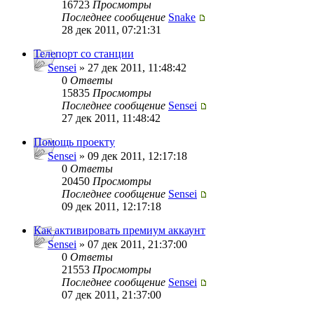
16723
Просмотры
Последнее сообщение
Snake
28 дек 2011, 07:21:31
Телепорт со станции
Sensei
» 27 дек 2011, 11:48:42
0
Ответы
15835
Просмотры
Последнее сообщение
Sensei
27 дек 2011, 11:48:42
Помощь проекту
Sensei
» 09 дек 2011, 12:17:18
0
Ответы
20450
Просмотры
Последнее сообщение
Sensei
09 дек 2011, 12:17:18
Как активировать премиум аккаунт
Sensei
» 07 дек 2011, 21:37:00
0
Ответы
21553
Просмотры
Последнее сообщение
Sensei
07 дек 2011, 21:37:00