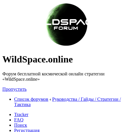
WildSpace.online
Форум бесплатной космической онлайн стратегии
«WildSpace.online»
Пропустить
Список форумов
‹
Руководства / Гайды / Стратегии /
Тактика
Tracker
FAQ
Поиск
Регистрация