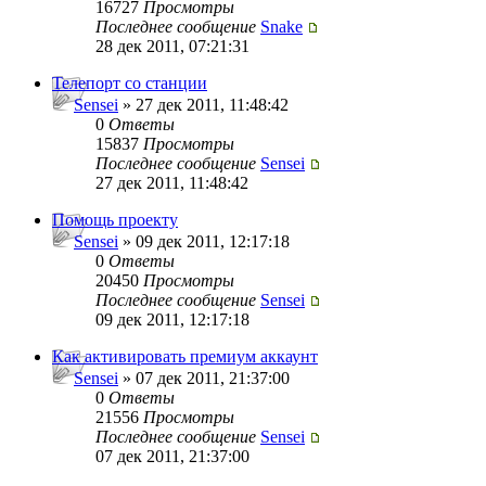
16727
Просмотры
Последнее сообщение
Snake
28 дек 2011, 07:21:31
Телепорт со станции
Sensei
» 27 дек 2011, 11:48:42
0
Ответы
15837
Просмотры
Последнее сообщение
Sensei
27 дек 2011, 11:48:42
Помощь проекту
Sensei
» 09 дек 2011, 12:17:18
0
Ответы
20450
Просмотры
Последнее сообщение
Sensei
09 дек 2011, 12:17:18
Как активировать премиум аккаунт
Sensei
» 07 дек 2011, 21:37:00
0
Ответы
21556
Просмотры
Последнее сообщение
Sensei
07 дек 2011, 21:37:00