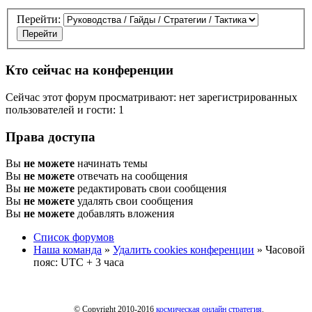
Перейти:
Кто сейчас на конференции
Сейчас этот форум просматривают: нет зарегистрированных
пользователей и гости: 1
Права доступа
Вы
не можете
начинать темы
Вы
не можете
отвечать на сообщения
Вы
не можете
редактировать свои сообщения
Вы
не можете
удалять свои сообщения
Вы
не можете
добавлять вложения
Список форумов
Наша команда
»
Удалить cookies конференции
» Часовой
пояс: UTC + 3 часа
© Copyright 2010-2016
космическая онлайн стратегия
.