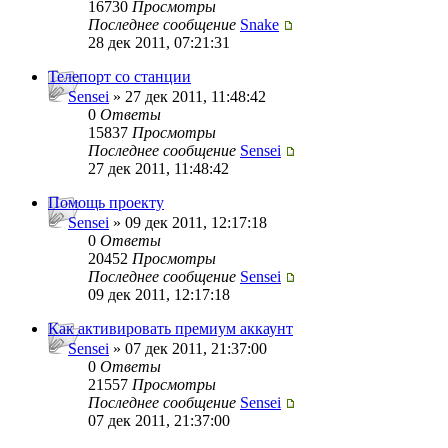
16730
Просмотры
Последнее сообщение
Snake
28 дек 2011, 07:21:31
Телепорт со станции
Sensei
» 27 дек 2011, 11:48:42
0
Ответы
15837
Просмотры
Последнее сообщение
Sensei
27 дек 2011, 11:48:42
Помощь проекту
Sensei
» 09 дек 2011, 12:17:18
0
Ответы
20452
Просмотры
Последнее сообщение
Sensei
09 дек 2011, 12:17:18
Как активировать премиум аккаунт
Sensei
» 07 дек 2011, 21:37:00
0
Ответы
21557
Просмотры
Последнее сообщение
Sensei
07 дек 2011, 21:37:00