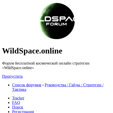
WildSpace.online
Форум бесплатной космической онлайн стратегии
«WildSpace.online»
Пропустить
Список форумов
‹
Руководства / Гайды / Стратегии /
Тактика
Tracker
FAQ
Поиск
Регистрация