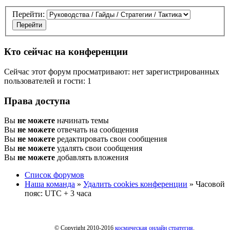
Перейти:
Кто сейчас на конференции
Сейчас этот форум просматривают: нет зарегистрированных
пользователей и гости: 1
Права доступа
Вы
не можете
начинать темы
Вы
не можете
отвечать на сообщения
Вы
не можете
редактировать свои сообщения
Вы
не можете
удалять свои сообщения
Вы
не можете
добавлять вложения
Список форумов
Наша команда
»
Удалить cookies конференции
» Часовой
пояс: UTC + 3 часа
© Copyright 2010-2016
космическая онлайн стратегия
.