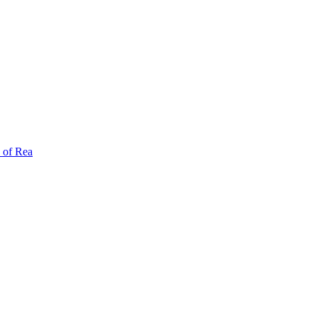
 of Rea