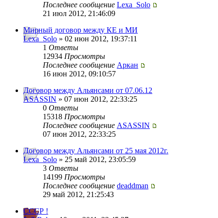
Последнее сообщение
Lexa_Solo
21 июл 2012, 21:46:09
Мирный договор между КЕ и МИ
Lexa_Solo
» 02 июн 2012, 19:37:11
1
Ответы
12934
Просмотры
Последнее сообщение
Аркан
16 июн 2012, 09:10:57
Договор между Альянсами от 07.06.12
ASASSIN
» 07 июн 2012, 22:33:25
0
Ответы
15318
Просмотры
Последнее сообщение
ASASSIN
07 июн 2012, 22:33:25
Договор между Альянсами от 25 мая 2012г.
Lexa_Solo
» 25 май 2012, 23:05:59
3
Ответы
14199
Просмотры
Последнее сообщение
deaddman
29 май 2012, 21:25:43
СССР !