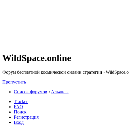
WildSpace.online
Форум бесплатной космической онлайн стратегии «WildSpace.o
Пропустить
Список форумов
‹
Альянсы
Tracker
FAQ
Поиск
Регистрация
Вход