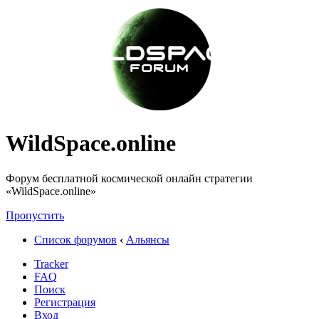
WildSpace.online
Форум бесплатной космической онлайн стратегии
«WildSpace.online»
Пропустить
Список форумов
‹
Альянсы
Tracker
FAQ
Поиск
Регистрация
Вход