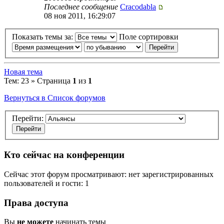
Последнее сообщение
Cracodabla
08 ноя 2011, 16:29:07
Показать темы за:
Поле сортировки
Новая тема
Тем: 23 » Страница
1
из
1
Вернуться в Список форумов
Перейти:
Кто сейчас на конференции
Сейчас этот форум просматривают: нет зарегистрированных
пользователей и гости: 1
Права доступа
Вы
не можете
начинать темы