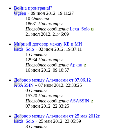
Война проиграна!?
Ugeen
» 09 июл 2012, 19:11:27
10
Ответы
18631
Просмотры
Последнее сообщение
Lexa_Solo
21 июл 2012, 21:46:09
Мирный договор между КЕ и МИ
Lexa_Solo
» 02 июн 2012, 19:37:11
1
Ответы
12934
Просмотры
Последнее сообщение
Аркан
16 июн 2012, 09:10:57
Договор между Альянсами от 07.06.12
ASASSIN
» 07 июн 2012, 22:33:25
0
Ответы
15320
Просмотры
Последнее сообщение
ASASSIN
07 июн 2012, 22:33:25
Договор между Альянсами от 25 мая 2012г.
Lexa_Solo
» 25 май 2012, 23:05:59
3
Ответы