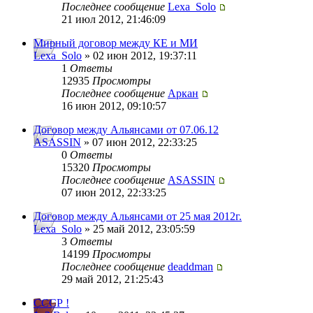
Последнее сообщение
Lexa_Solo
21 июл 2012, 21:46:09
Мирный договор между КЕ и МИ
Lexa_Solo
» 02 июн 2012, 19:37:11
1
Ответы
12935
Просмотры
Последнее сообщение
Аркан
16 июн 2012, 09:10:57
Договор между Альянсами от 07.06.12
ASASSIN
» 07 июн 2012, 22:33:25
0
Ответы
15320
Просмотры
Последнее сообщение
ASASSIN
07 июн 2012, 22:33:25
Договор между Альянсами от 25 мая 2012г.
Lexa_Solo
» 25 май 2012, 23:05:59
3
Ответы
14199
Просмотры
Последнее сообщение
deaddman
29 май 2012, 21:25:43
СССР !