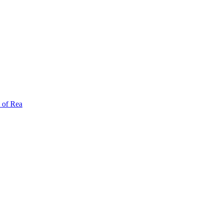
 of Rea