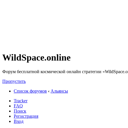
WildSpace.online
Форум бесплатной космической онлайн стратегии «WildSpace.o
Пропустить
Список форумов
‹
Альянсы
Tracker
FAQ
Поиск
Регистрация
Вход