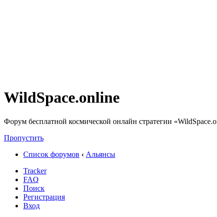
WildSpace.online
Форум бесплатной космической онлайн стратегии «WildSpace.o
Пропустить
Список форумов
‹
Альянсы
Tracker
FAQ
Поиск
Регистрация
Вход