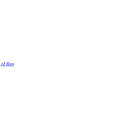
 of Rea