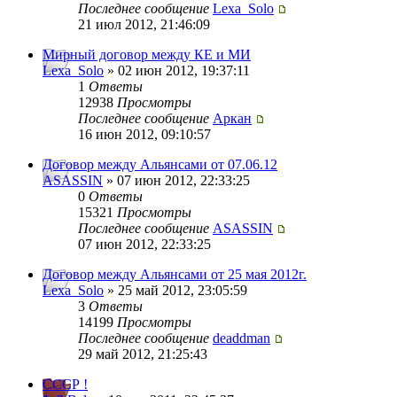
Последнее сообщение
Lexa_Solo
21 июл 2012, 21:46:09
Мирный договор между КЕ и МИ
Lexa_Solo
» 02 июн 2012, 19:37:11
1
Ответы
12938
Просмотры
Последнее сообщение
Аркан
16 июн 2012, 09:10:57
Договор между Альянсами от 07.06.12
ASASSIN
» 07 июн 2012, 22:33:25
0
Ответы
15321
Просмотры
Последнее сообщение
ASASSIN
07 июн 2012, 22:33:25
Договор между Альянсами от 25 мая 2012г.
Lexa_Solo
» 25 май 2012, 23:05:59
3
Ответы
14199
Просмотры
Последнее сообщение
deaddman
29 май 2012, 21:25:43
СССР !