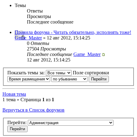
Темы
Ответы
Просмотры
Последнее сообщение
Правила форума - Читать обязательно, исполнять тоже!
Game_Master
» 12 авг 2012, 15:14:25
0
Ответы
27504
Просмотры
Последнее сообщение
Game_Master
12 авг 2012, 15:14:25
Показать темы за:
Поле сортировки
Новая тема
1 тема » Страница
1
из
1
Вернуться в Список форумов
Перейти: