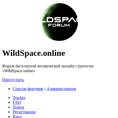
WildSpace.online
Форум бесплатной космической онлайн стратегии
«WildSpace.online»
Пропустить
Список форумов
‹
Администрация
Tracker
FAQ
Поиск
Регистрация
Вход