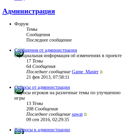
Администрация
Форум
Темы
Сообщения
Последнее сообщение
Сообщения от администрации
Официальная информация об изменениях в проекте
17
Темы
64
Сообщения
Последнее сообщение
Game_Master
21 фев 2013, 07:58:11
Опросы от администрации
Опросы игроков на различные темы по улучшению
игры
13
Темы
208
Сообщения
Последнее сообщение
sawat
09 сен 2016, 02:29:35
Вопросы к администрации