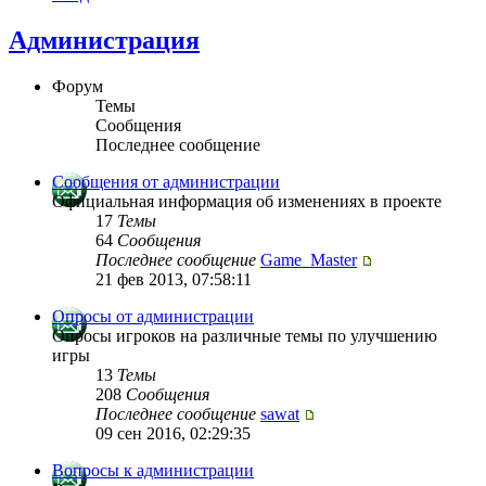
Администрация
Форум
Темы
Сообщения
Последнее сообщение
Сообщения от администрации
Официальная информация об изменениях в проекте
17
Темы
64
Сообщения
Последнее сообщение
Game_Master
21 фев 2013, 07:58:11
Опросы от администрации
Опросы игроков на различные темы по улучшению
игры
13
Темы
208
Сообщения
Последнее сообщение
sawat
09 сен 2016, 02:29:35
Вопросы к администрации