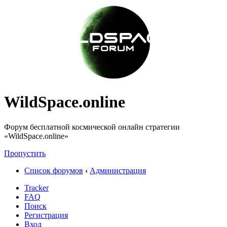
WildSpace.online
Форум бесплатной космической онлайн стратегии
«WildSpace.online»
Пропустить
Список форумов
‹
Администрация
Tracker
FAQ
Поиск
Регистрация
Вход