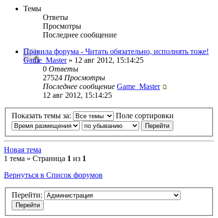
Темы
Ответы
Просмотры
Последнее сообщение
Правила форума - Читать обязательно, исполнять тоже!
Game_Master
» 12 авг 2012, 15:14:25
0
Ответы
27524
Просмотры
Последнее сообщение
Game_Master
12 авг 2012, 15:14:25
Показать темы за:
Поле сортировки
Новая тема
1 тема » Страница
1
из
1
Вернуться в Список форумов
Перейти: