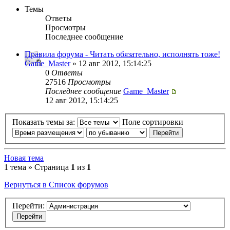
Темы
Ответы
Просмотры
Последнее сообщение
Правила форума - Читать обязательно, исполнять тоже!
Game_Master
» 12 авг 2012, 15:14:25
0
Ответы
27516
Просмотры
Последнее сообщение
Game_Master
12 авг 2012, 15:14:25
Показать темы за:
Поле сортировки
Новая тема
1 тема » Страница
1
из
1
Вернуться в Список форумов
Перейти: