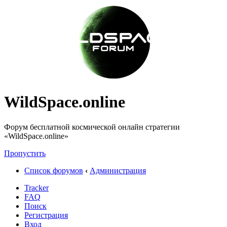
WildSpace.online
Форум бесплатной космической онлайн стратегии
«WildSpace.online»
Пропустить
Список форумов
‹
Администрация
Tracker
FAQ
Поиск
Регистрация
Вход