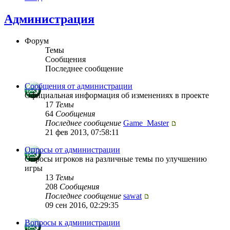
Администрация
Форум
Темы
Сообщения
Последнее сообщение
Сообщения от администрации
Официальная информация об изменениях в проекте
17
Темы
64
Сообщения
Последнее сообщение
Game_Master
21 фев 2013, 07:58:11
Опросы от администрации
Опросы игроков на различные темы по улучшению
игры
13
Темы
208
Сообщения
Последнее сообщение
sawat
09 сен 2016, 02:29:35
Вопросы к администрации