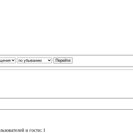
ьзователей и гости: 1