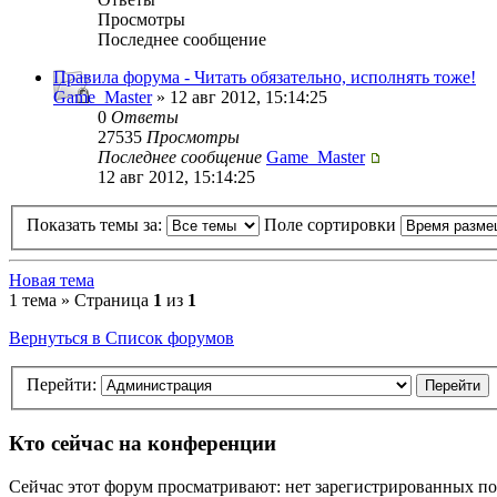
Просмотры
Последнее сообщение
Правила форума - Читать обязательно, исполнять тоже!
Game_Master
» 12 авг 2012, 15:14:25
0
Ответы
27535
Просмотры
Последнее сообщение
Game_Master
12 авг 2012, 15:14:25
Показать темы за:
Поле сортировки
Новая тема
1 тема » Страница
1
из
1
Вернуться в Список форумов
Перейти:
Кто сейчас на конференции
Сейчас этот форум просматривают: нет зарегистрированных пол