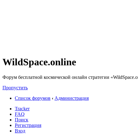
WildSpace.online
Форум бесплатной космической онлайн стратегии «WildSpace.o
Пропустить
Список форумов
‹
Администрация
Tracker
FAQ
Поиск
Регистрация
Вход