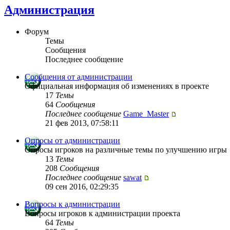
Администрация
Форум
Темы
Сообщения
Последнее сообщение
Сообщения от администрации
Официальная информация об изменениях в проекте
17
Темы
64
Сообщения
Последнее сообщение
Game_Master
21 фев 2013, 07:58:11
Опросы от администрации
Опросы игроков на различные темы по улучшению игры
13
Темы
208
Сообщения
Последнее сообщение
sawat
09 сен 2016, 02:29:35
Вопросы к администрации
Вопросы игроков к администрации проекта
64
Темы