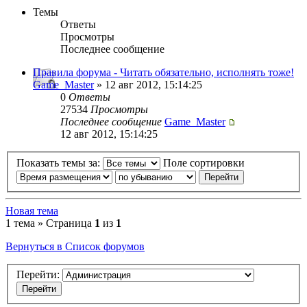
Темы
Ответы
Просмотры
Последнее сообщение
Правила форума - Читать обязательно, исполнять тоже!
Game_Master
» 12 авг 2012, 15:14:25
0
Ответы
27534
Просмотры
Последнее сообщение
Game_Master
12 авг 2012, 15:14:25
Показать темы за:
Поле сортировки
Новая тема
1 тема » Страница
1
из
1
Вернуться в Список форумов
Перейти: