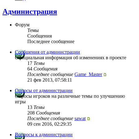
Администрация
Форум
Темы
Сообщения
Последнее сообщение
Сообщения от администрации
Официальная информация об изменениях в проекте
17
Темы
64
Сообщения
Последнее сообщение
Game_Master
21 фев 2013, 07:58:11
Опросы от администрации
Опросы игроков на различные темы по улучшению
игры
13
Темы
208
Сообщения
Последнее сообщение
sawat
09 сен 2016, 02:29:35
Вопросы к администрации