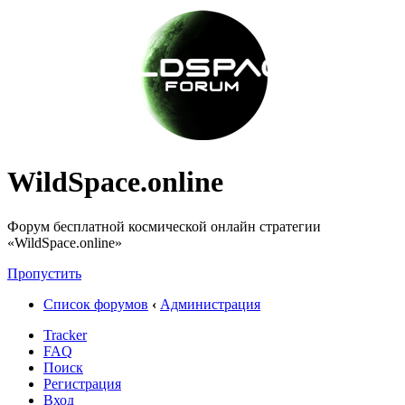
WildSpace.online
Форум бесплатной космической онлайн стратегии
«WildSpace.online»
Пропустить
Список форумов
‹
Администрация
Tracker
FAQ
Поиск
Регистрация
Вход