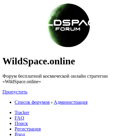
WildSpace.online
Форум бесплатной космической онлайн стратегии
«WildSpace.online»
Пропустить
Список форумов
‹
Администрация
Tracker
FAQ
Поиск
Регистрация
Вход