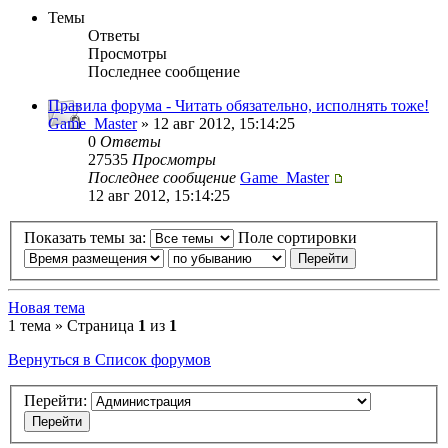
Темы
Ответы
Просмотры
Последнее сообщение
Правила форума - Читать обязательно, исполнять тоже!
Game_Master
» 12 авг 2012, 15:14:25
0
Ответы
27535
Просмотры
Последнее сообщение
Game_Master
12 авг 2012, 15:14:25
Показать темы за:
Поле сортировки
Новая тема
1 тема » Страница
1
из
1
Вернуться в Список форумов
Перейти: