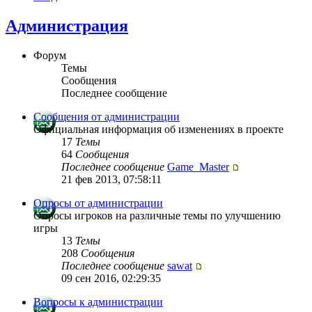
Администрация
Форум
Темы
Сообщения
Последнее сообщение
Сообщения от администрации
Официальная информация об изменениях в проекте
17
Темы
64
Сообщения
Последнее сообщение
Game_Master
21 фев 2013, 07:58:11
Опросы от администрации
Опросы игроков на различные темы по улучшению
игры
13
Темы
208
Сообщения
Последнее сообщение
sawat
09 сен 2016, 02:29:35
Вопросы к администрации