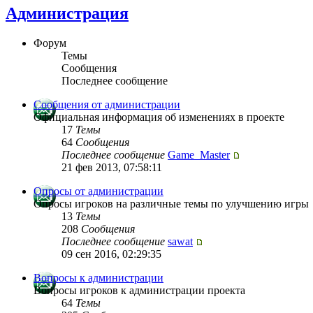
Администрация
Форум
Темы
Сообщения
Последнее сообщение
Сообщения от администрации
Официальная информация об изменениях в проекте
17
Темы
64
Сообщения
Последнее сообщение
Game_Master
21 фев 2013, 07:58:11
Опросы от администрации
Опросы игроков на различные темы по улучшению игры
13
Темы
208
Сообщения
Последнее сообщение
sawat
09 сен 2016, 02:29:35
Вопросы к администрации
Вопросы игроков к администрации проекта
64
Темы