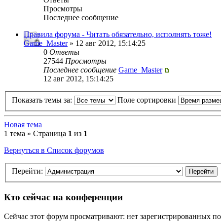
Просмотры
Последнее сообщение
Правила форума - Читать обязательно, исполнять тоже!
Game_Master
» 12 авг 2012, 15:14:25
0
Ответы
27544
Просмотры
Последнее сообщение
Game_Master
12 авг 2012, 15:14:25
Показать темы за:
Поле сортировки
Новая тема
1 тема » Страница
1
из
1
Вернуться в Список форумов
Перейти:
Кто сейчас на конференции
Сейчас этот форум просматривают: нет зарегистрированных пол