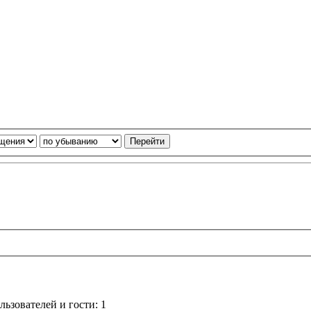
ьзователей и гости: 1