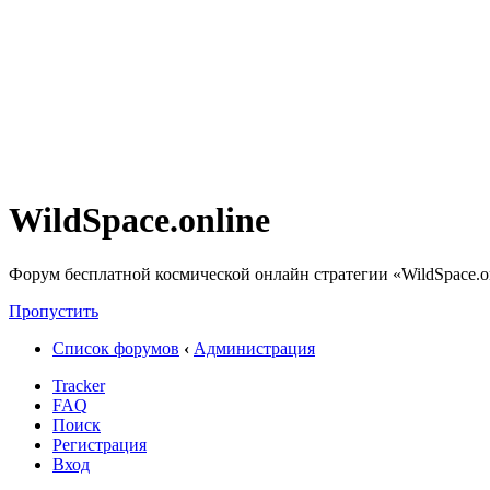
WildSpace.online
Форум бесплатной космической онлайн стратегии «WildSpace.o
Пропустить
Список форумов
‹
Администрация
Tracker
FAQ
Поиск
Регистрация
Вход