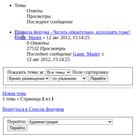
Темы
Ответы
Просмотры
Последнее сообщение
Правила форума - Читать обязательно, исполнять тоже!
Game_Master
» 12 авг 2012, 15:14:25
0
Ответы
27532
Просмотры
Последнее сообщение
Game_Master
12 авг 2012, 15:14:25
Показать темы за:
Поле сортировки
Новая тема
1 тема » Страница
1
из
1
Вернуться в Список форумов
Перейти: