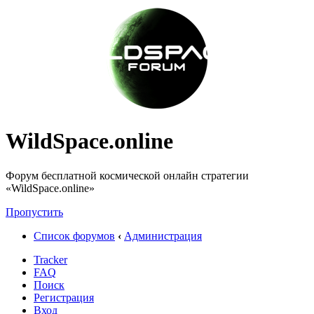
WildSpace.online
Форум бесплатной космической онлайн стратегии
«WildSpace.online»
Пропустить
Список форумов
‹
Администрация
Tracker
FAQ
Поиск
Регистрация
Вход