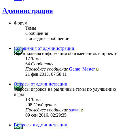
Администрация
Форум
Темы
Сообщения
Последнее сообщение
Сообщения от администрации
Официальная информация об изменениях в проекте
17
Темы
64
Сообщения
Последнее сообщение
Game_Master
21 фев 2013, 07:58:11
Опросы от администрации
Опросы игроков на различные темы по улучшению
игры
13
Темы
208
Сообщения
Последнее сообщение
sawat
09 сен 2016, 02:29:35
Вопросы к администрации