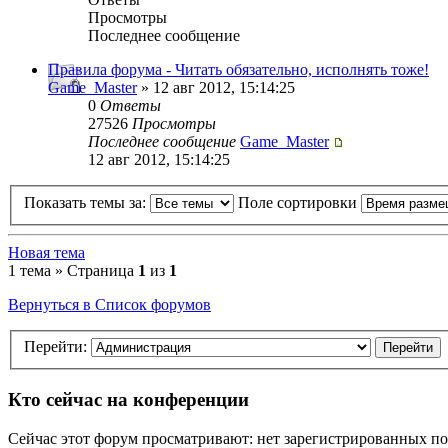
Просмотры
Последнее сообщение
Правила форума - Читать обязательно, исполнять тоже!
Game_Master
» 12 авг 2012, 15:14:25
0
Ответы
27526
Просмотры
Последнее сообщение
Game_Master
12 авг 2012, 15:14:25
Показать темы за:
Поле сортировки
Новая тема
1 тема » Страница
1
из
1
Вернуться в Список форумов
Перейти:
Кто сейчас на конференции
Сейчас этот форум просматривают: нет зарегистрированных пол