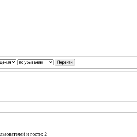
ьзователей и гости: 2