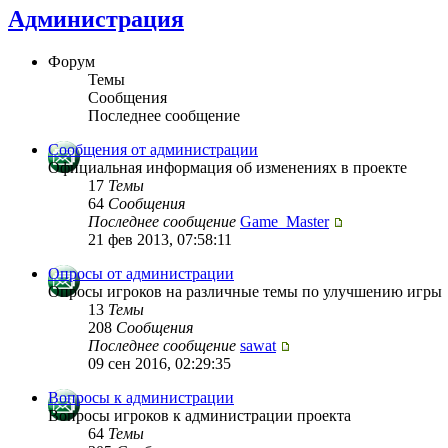
Администрация
Форум
Темы
Сообщения
Последнее сообщение
Сообщения от администрации
Официальная информация об изменениях в проекте
17
Темы
64
Сообщения
Последнее сообщение
Game_Master
21 фев 2013, 07:58:11
Опросы от администрации
Опросы игроков на различные темы по улучшению игры
13
Темы
208
Сообщения
Последнее сообщение
sawat
09 сен 2016, 02:29:35
Вопросы к администрации
Вопросы игроков к администрации проекта
64
Темы