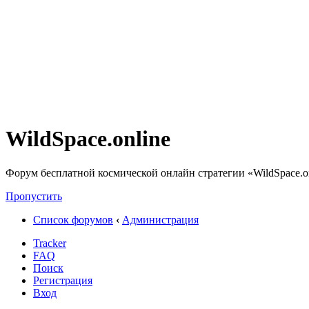
WildSpace.online
Форум бесплатной космической онлайн стратегии «WildSpace.o
Пропустить
Список форумов
‹
Администрация
Tracker
FAQ
Поиск
Регистрация
Вход