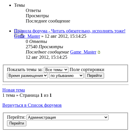
Темы
Ответы
Просмотры
Последнее сообщение
Правила форума - Читать обязательно, исполнять тоже!
Game_Master
» 12 авг 2012, 15:14:25
0
Ответы
27540
Просмотры
Последнее сообщение
Game_Master
12 авг 2012, 15:14:25
Показать темы за:
Поле сортировки
Новая тема
1 тема » Страница
1
из
1
Вернуться в Список форумов
Перейти: