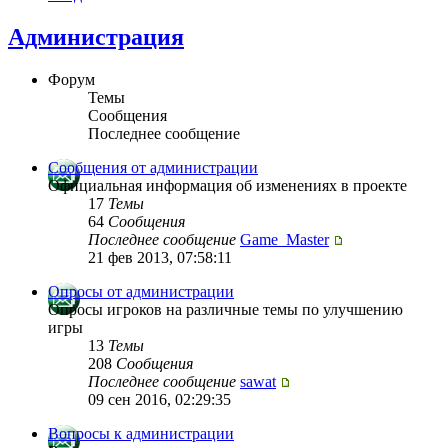
Администрация
Форум
Темы
Сообщения
Последнее сообщение
Сообщения от администрации
Официальная информация об изменениях в проекте
17
Темы
64
Сообщения
Последнее сообщение
Game_Master
21 фев 2013, 07:58:11
Опросы от администрации
Опросы игроков на различные темы по улучшению
игры
13
Темы
208
Сообщения
Последнее сообщение
sawat
09 сен 2016, 02:29:35
Вопросы к администрации