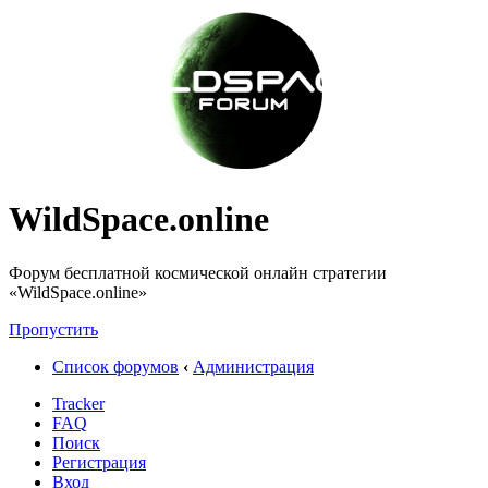
WildSpace.online
Форум бесплатной космической онлайн стратегии
«WildSpace.online»
Пропустить
Список форумов
‹
Администрация
Tracker
FAQ
Поиск
Регистрация
Вход