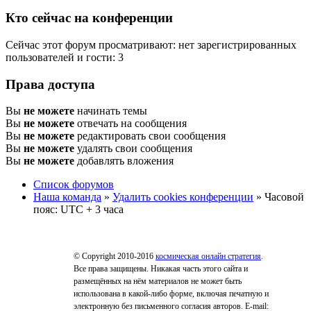
Кто сейчас на конференции
Сейчас этот форум просматривают: нет зарегистрированных
пользователей и гости: 3
Права доступа
Вы
не можете
начинать темы
Вы
не можете
отвечать на сообщения
Вы
не можете
редактировать свои сообщения
Вы
не можете
удалять свои сообщения
Вы
не можете
добавлять вложения
Список форумов
Наша команда
»
Удалить cookies конференции
» Часовой
пояс: UTC + 3 часа
© Copyright 2010-2016
космическая онлайн стратегия
.
Все права защищены. Никакая часть этого сайта и
размещённых на нём материалов не может быть
использована в какой-либо форме, включая печатную и
электронную без письменного согласия авторов. E-mail: