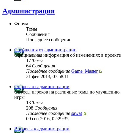
Администрация
Форум
Темы
Сообщения
Последнее сообщение
Сообщения от администрации
Официальная информация об изменениях в проекте
17
Темы
64
Сообщения
Последнее сообщение
Game_Master
21 фев 2013, 07:58:11
Опросы от администрации
Опросы игроков на различные темы по улучшению
игры
13
Темы
208
Сообщения
Последнее сообщение
sawat
09 сен 2016, 02:29:35
Вопросы к администрации