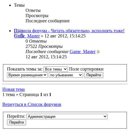
Темы
Ответы
Просмотры
Последнее сообщение
Правила форума - Читать обязательно, исполнять тоже!
Game_Master
» 12 авг 2012, 15:14:25
0
Ответы
27522
Просмотры
Последнее сообщение
Game_Master
12 авг 2012, 15:14:25
Показать темы за:
Поле сортировки
Новая тема
1 тема » Страница
1
из
1
Вернуться в Список форумов
Перейти: