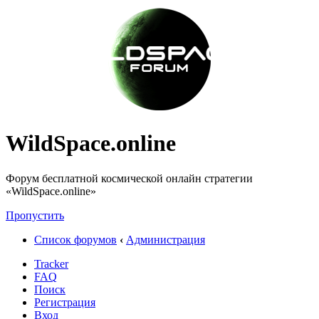
WildSpace.online
Форум бесплатной космической онлайн стратегии
«WildSpace.online»
Пропустить
Список форумов
‹
Администрация
Tracker
FAQ
Поиск
Регистрация
Вход