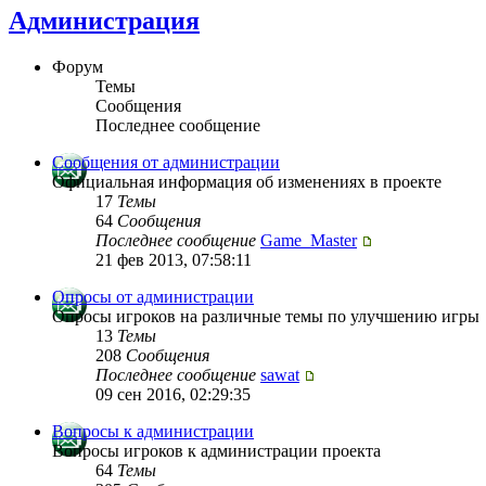
Администрация
Форум
Темы
Сообщения
Последнее сообщение
Сообщения от администрации
Официальная информация об изменениях в проекте
17
Темы
64
Сообщения
Последнее сообщение
Game_Master
21 фев 2013, 07:58:11
Опросы от администрации
Опросы игроков на различные темы по улучшению игры
13
Темы
208
Сообщения
Последнее сообщение
sawat
09 сен 2016, 02:29:35
Вопросы к администрации
Вопросы игроков к администрации проекта
64
Темы