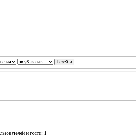
ьзователей и гости: 1