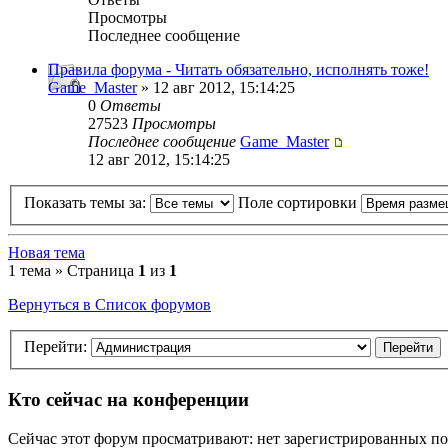
Просмотры
Последнее сообщение
Правила форума - Читать обязательно, исполнять тоже!
Game_Master
» 12 авг 2012, 15:14:25
0
Ответы
27523
Просмотры
Последнее сообщение
Game_Master
12 авг 2012, 15:14:25
Показать темы за:
Поле сортировки
Новая тема
1 тема » Страница
1
из
1
Вернуться в Список форумов
Перейти:
Кто сейчас на конференции
Сейчас этот форум просматривают: нет зарегистрированных пол