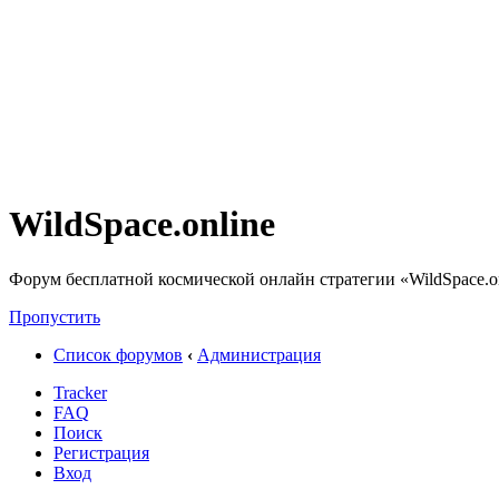
WildSpace.online
Форум бесплатной космической онлайн стратегии «WildSpace.o
Пропустить
Список форумов
‹
Администрация
Tracker
FAQ
Поиск
Регистрация
Вход