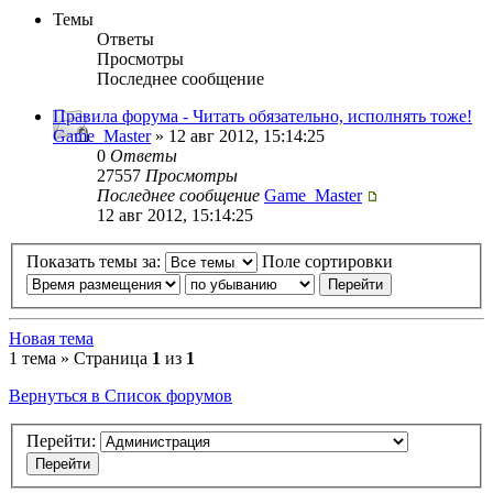
Темы
Ответы
Просмотры
Последнее сообщение
Правила форума - Читать обязательно, исполнять тоже!
Game_Master
» 12 авг 2012, 15:14:25
0
Ответы
27557
Просмотры
Последнее сообщение
Game_Master
12 авг 2012, 15:14:25
Показать темы за:
Поле сортировки
Новая тема
1 тема » Страница
1
из
1
Вернуться в Список форумов
Перейти: