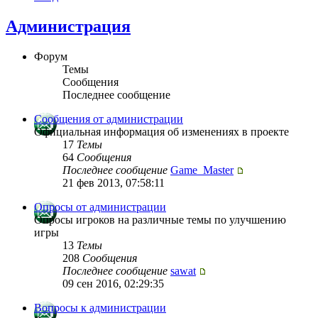
Администрация
Форум
Темы
Сообщения
Последнее сообщение
Сообщения от администрации
Официальная информация об изменениях в проекте
17
Темы
64
Сообщения
Последнее сообщение
Game_Master
21 фев 2013, 07:58:11
Опросы от администрации
Опросы игроков на различные темы по улучшению
игры
13
Темы
208
Сообщения
Последнее сообщение
sawat
09 сен 2016, 02:29:35
Вопросы к администрации