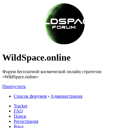
WildSpace.online
Форум бесплатной космической онлайн стратегии
«WildSpace.online»
Пропустить
Список форумов
‹
Администрация
Tracker
FAQ
Поиск
Регистрация
Вход