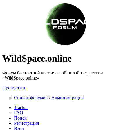
WildSpace.online
Форум бесплатной космической онлайн стратегии
«WildSpace.online»
Пропустить
Список форумов
‹
Администрация
Tracker
FAQ
Поиск
Регистрация
Вход