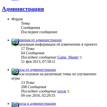
Администрация
Форум
Темы
Сообщения
Последнее сообщение
Сообщения от администрации
Официальная информация об изменениях в проекте
17
Темы
64
Сообщения
Последнее сообщение
Game_Master
21 фев 2013, 07:58:11
Опросы от администрации
Опросы игроков на различные темы по улучшению
игры
13
Темы
208
Сообщения
Последнее сообщение
sawat
09 сен 2016, 02:29:35
Вопросы к администрации