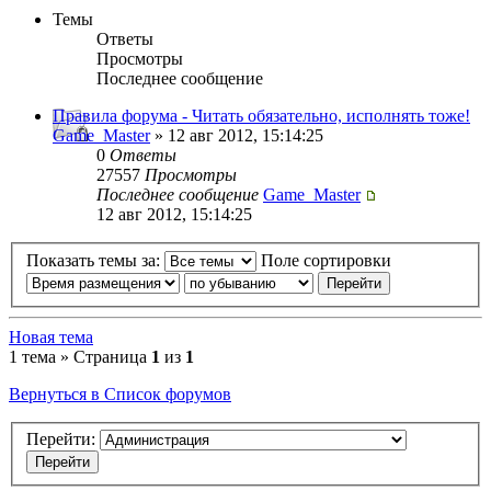
Темы
Ответы
Просмотры
Последнее сообщение
Правила форума - Читать обязательно, исполнять тоже!
Game_Master
» 12 авг 2012, 15:14:25
0
Ответы
27557
Просмотры
Последнее сообщение
Game_Master
12 авг 2012, 15:14:25
Показать темы за:
Поле сортировки
Новая тема
1 тема » Страница
1
из
1
Вернуться в Список форумов
Перейти: