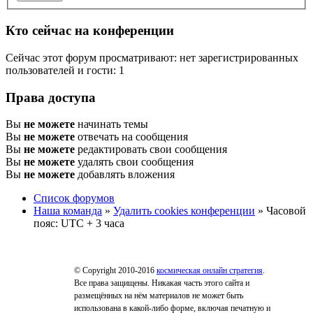
Кто сейчас на конференции
Сейчас этот форум просматривают: нет зарегистрированных
пользователей и гости: 1
Права доступа
Вы
не можете
начинать темы
Вы
не можете
отвечать на сообщения
Вы
не можете
редактировать свои сообщения
Вы
не можете
удалять свои сообщения
Вы
не можете
добавлять вложения
Список форумов
Наша команда
»
Удалить cookies конференции
» Часовой
пояс: UTC + 3 часа
© Copyright 2010-2016
космическая онлайн стратегия
.
Все права защищены. Никакая часть этого сайта и
размещённых на нём материалов не может быть
использована в какой-либо форме, включая печатную и