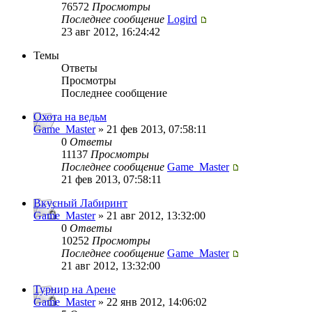
76572
Просмотры
Последнее сообщение
Logird
23 авг 2012, 16:24:42
Темы
Ответы
Просмотры
Последнее сообщение
Охота на ведьм
Game_Master
» 21 фев 2013, 07:58:11
0
Ответы
11137
Просмотры
Последнее сообщение
Game_Master
21 фев 2013, 07:58:11
Вкусный Лабиринт
Game_Master
» 21 авг 2012, 13:32:00
0
Ответы
10252
Просмотры
Последнее сообщение
Game_Master
21 авг 2012, 13:32:00
Турнир на Арене
Game_Master
» 22 янв 2012, 14:06:02