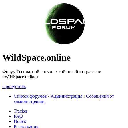
WildSpace.online
Форум бесплатной космической онлайн стратегии
«WildSpace.online»
Пропустить
Список форумов
‹
Администрация
‹
Сообщения от
администрации
Tracker
FAQ
Поиск
Регистрация