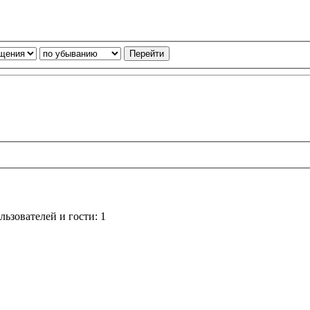
ьзователей и гости: 1