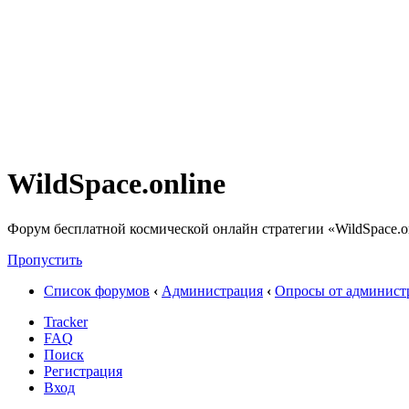
WildSpace.online
Форум бесплатной космической онлайн стратегии «WildSpace.o
Пропустить
Список форумов
‹
Администрация
‹
Опросы от админист
Tracker
FAQ
Поиск
Регистрация
Вход