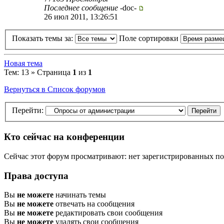
Последнее сообщение
-doc-
26 июл 2011, 13:26:51
Показать темы за:
Поле сортировки
Новая тема
Тем: 13 » Страница
1
из
1
Вернуться в Список форумов
Перейти:
Кто сейчас на конференции
Сейчас этот форум просматривают: нет зарегистрированных пол
Права доступа
Вы
не можете
начинать темы
Вы
не можете
отвечать на сообщения
Вы
не можете
редактировать свои сообщения
Вы
не можете
удалять свои сообщения