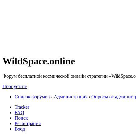
WildSpace.online
Форум бесплатной космической онлайн стратегии «WildSpace.o
Пропустить
Список форумов
‹
Администрация
‹
Опросы от админист
Tracker
FAQ
Поиск
Регистрация
Вход