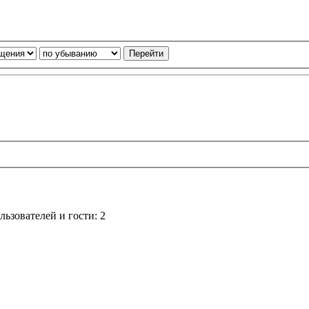
ьзователей и гости: 2