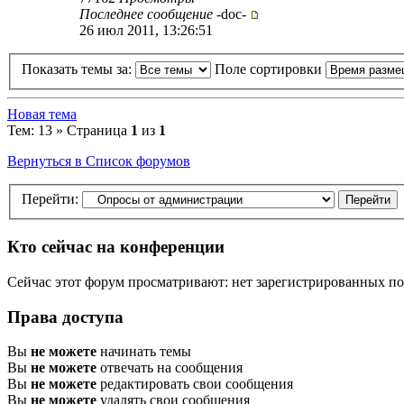
Последнее сообщение
-doc-
26 июл 2011, 13:26:51
Показать темы за:
Поле сортировки
Новая тема
Тем: 13 » Страница
1
из
1
Вернуться в Список форумов
Перейти:
Кто сейчас на конференции
Сейчас этот форум просматривают: нет зарегистрированных пол
Права доступа
Вы
не можете
начинать темы
Вы
не можете
отвечать на сообщения
Вы
не можете
редактировать свои сообщения
Вы
не можете
удалять свои сообщения