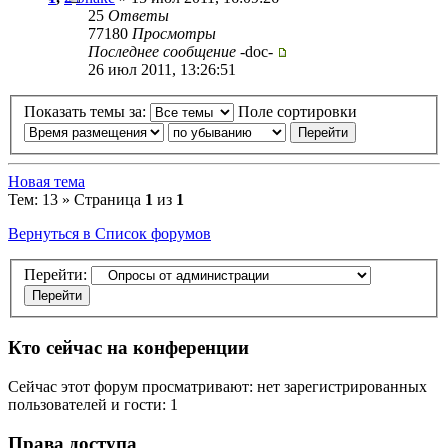
25
Ответы
77180
Просмотры
Последнее сообщение
-doc-
26 июл 2011, 13:26:51
Показать темы за:
Поле сортировки
Новая тема
Тем: 13 » Страница
1
из
1
Вернуться в Список форумов
Перейти:
Кто сейчас на конференции
Сейчас этот форум просматривают: нет зарегистрированных
пользователей и гости: 1
Права доступа