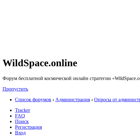
WildSpace.online
Форум бесплатной космической онлайн стратегии «WildSpace.o
Пропустить
Список форумов
‹
Администрация
‹
Опросы от админист
Tracker
FAQ
Поиск
Регистрация
Вход