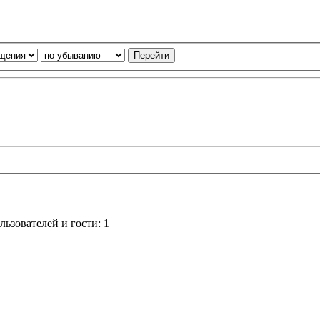
ьзователей и гости: 1