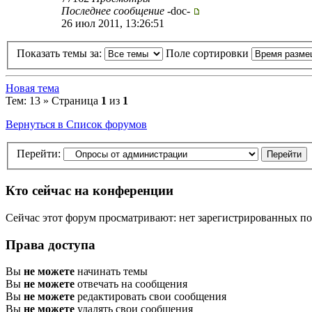
Последнее сообщение
-doc-
26 июл 2011, 13:26:51
Показать темы за:
Поле сортировки
Новая тема
Тем: 13 » Страница
1
из
1
Вернуться в Список форумов
Перейти:
Кто сейчас на конференции
Сейчас этот форум просматривают: нет зарегистрированных пол
Права доступа
Вы
не можете
начинать темы
Вы
не можете
отвечать на сообщения
Вы
не можете
редактировать свои сообщения
Вы
не можете
удалять свои сообщения