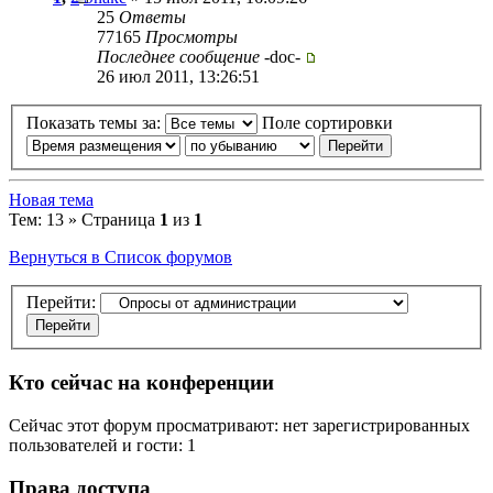
25
Ответы
77165
Просмотры
Последнее сообщение
-doc-
26 июл 2011, 13:26:51
Показать темы за:
Поле сортировки
Новая тема
Тем: 13 » Страница
1
из
1
Вернуться в Список форумов
Перейти:
Кто сейчас на конференции
Сейчас этот форум просматривают: нет зарегистрированных
пользователей и гости: 1
Права доступа