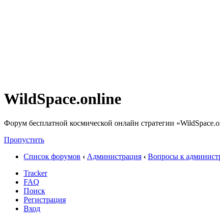
WildSpace.online
Форум бесплатной космической онлайн стратегии «WildSpace.o
Пропустить
Список форумов
‹
Администрация
‹
Вопросы к админист
Tracker
FAQ
Поиск
Регистрация
Вход