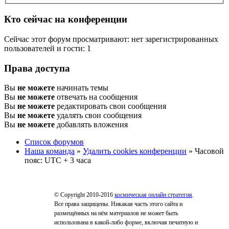
Кто сейчас на конференции
Сейчас этот форум просматривают: нет зарегистрированных
пользователей и гости: 1
Права доступа
Вы
не можете
начинать темы
Вы
не можете
отвечать на сообщения
Вы
не можете
редактировать свои сообщения
Вы
не можете
удалять свои сообщения
Вы
не можете
добавлять вложения
Список форумов
Наша команда
»
Удалить cookies конференции
» Часовой
пояс: UTC + 3 часа
© Copyright 2010-2016
космическая онлайн стратегия
.
Все права защищены. Никакая часть этого сайта и
размещённых на нём материалов не может быть
использована в какой-либо форме, включая печатную и