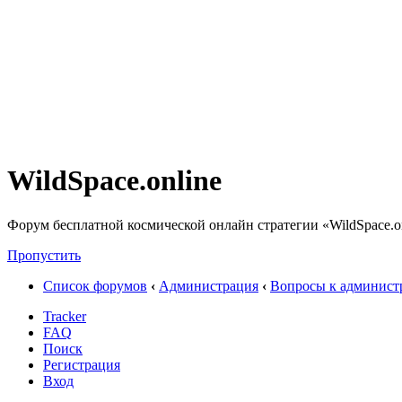
WildSpace.online
Форум бесплатной космической онлайн стратегии «WildSpace.o
Пропустить
Список форумов
‹
Администрация
‹
Вопросы к админист
Tracker
FAQ
Поиск
Регистрация
Вход