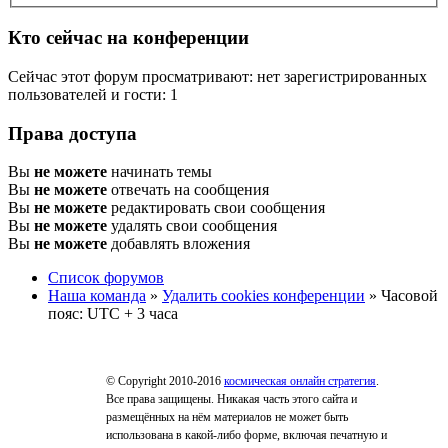
Кто сейчас на конференции
Сейчас этот форум просматривают: нет зарегистрированных
пользователей и гости: 1
Права доступа
Вы
не можете
начинать темы
Вы
не можете
отвечать на сообщения
Вы
не можете
редактировать свои сообщения
Вы
не можете
удалять свои сообщения
Вы
не можете
добавлять вложения
Список форумов
Наша команда
»
Удалить cookies конференции
» Часовой
пояс: UTC + 3 часа
© Copyright 2010-2016
космическая онлайн стратегия
.
Все права защищены. Никакая часть этого сайта и
размещённых на нём материалов не может быть
использована в какой-либо форме, включая печатную и