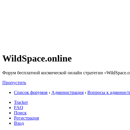
WildSpace.online
Форум бесплатной космической онлайн стратегии «WildSpace.o
Пропустить
Список форумов
‹
Администрация
‹
Вопросы к админист
Tracker
FAQ
Поиск
Регистрация
Вход