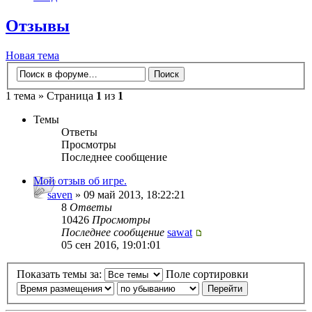
Отзывы
Новая тема
1 тема » Страница
1
из
1
Темы
Ответы
Просмотры
Последнее сообщение
Мой отзыв об игре.
saven
» 09 май 2013, 18:22:21
8
Ответы
10426
Просмотры
Последнее сообщение
sawat
05 сен 2016, 19:01:01
Показать темы за:
Поле сортировки