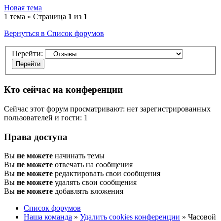
Новая тема
1 тема » Страница
1
из
1
Вернуться в Список форумов
Перейти:
Кто сейчас на конференции
Сейчас этот форум просматривают: нет зарегистрированных
пользователей и гости: 1
Права доступа
Вы
не можете
начинать темы
Вы
не можете
отвечать на сообщения
Вы
не можете
редактировать свои сообщения
Вы
не можете
удалять свои сообщения
Вы
не можете
добавлять вложения
Список форумов
Наша команда
»
Удалить cookies конференции
» Часовой