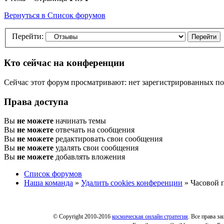
Вернуться в Список форумов
Перейти:
Кто сейчас на конференции
Сейчас этот форум просматривают: нет зарегистрированных пол
Права доступа
Вы
не можете
начинать темы
Вы
не можете
отвечать на сообщения
Вы
не можете
редактировать свои сообщения
Вы
не можете
удалять свои сообщения
Вы
не можете
добавлять вложения
Список форумов
Наша команда
»
Удалить cookies конференции
» Часовой п
© Copyright 2010-2016
космическая онлайн стратегия
. Все права з