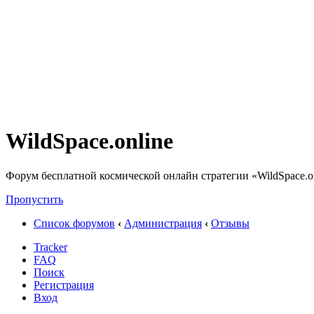
WildSpace.online
Форум бесплатной космической онлайн стратегии «WildSpace.o
Пропустить
Список форумов
‹
Администрация
‹
Отзывы
Tracker
FAQ
Поиск
Регистрация
Вход