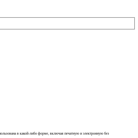
спользована в какой-либо форме, включая печатную и электронную без