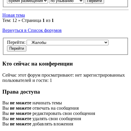
Новая тема
Тем: 12 » Страница
1
из
1
Вернуться в Список форумов
Перейти:
Кто сейчас на конференции
Сейчас этот форум просматривают: нет зарегистрированных
пользователей и гости: 1
Права доступа
Вы
не можете
начинать темы
Вы
не можете
отвечать на сообщения
Вы
не можете
редактировать свои сообщения
Вы
не можете
удалять свои сообщения
Вы
не можете
добавлять вложения