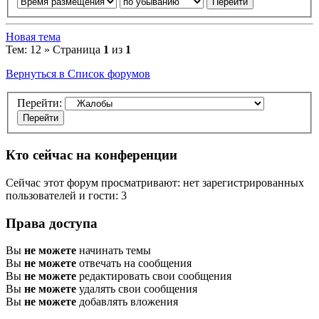
Новая тема
Тем: 12 » Страница
1
из
1
Вернуться в Список форумов
Перейти:
Кто сейчас на конференции
Сейчас этот форум просматривают: нет зарегистрированных
пользователей и гости: 3
Права доступа
Вы
не можете
начинать темы
Вы
не можете
отвечать на сообщения
Вы
не можете
редактировать свои сообщения
Вы
не можете
удалять свои сообщения
Вы
не можете
добавлять вложения