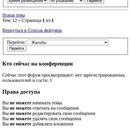
Новая тема
Тем: 12 » Страница
1
из
1
Вернуться в Список форумов
Перейти:
Кто сейчас на конференции
Сейчас этот форум просматривают: нет зарегистрированных
пользователей и гости: 1
Права доступа
Вы
не можете
начинать темы
Вы
не можете
отвечать на сообщения
Вы
не можете
редактировать свои сообщения
Вы
не можете
удалять свои сообщения
Вы
не можете
добавлять вложения