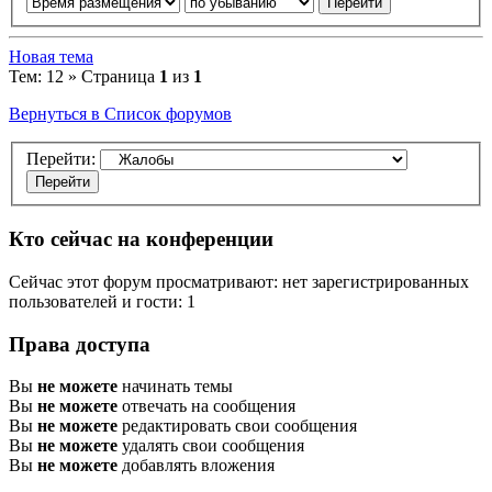
Новая тема
Тем: 12 » Страница
1
из
1
Вернуться в Список форумов
Перейти:
Кто сейчас на конференции
Сейчас этот форум просматривают: нет зарегистрированных
пользователей и гости: 1
Права доступа
Вы
не можете
начинать темы
Вы
не можете
отвечать на сообщения
Вы
не можете
редактировать свои сообщения
Вы
не можете
удалять свои сообщения
Вы
не можете
добавлять вложения