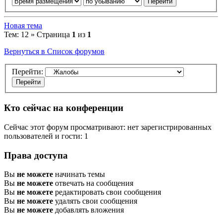
Новая тема
Тем: 12 » Страница
1
из
1
Вернуться в Список форумов
Перейти:
Кто сейчас на конференции
Сейчас этот форум просматривают: нет зарегистрированных
пользователей и гости: 1
Права доступа
Вы
не можете
начинать темы
Вы
не можете
отвечать на сообщения
Вы
не можете
редактировать свои сообщения
Вы
не можете
удалять свои сообщения
Вы
не можете
добавлять вложения