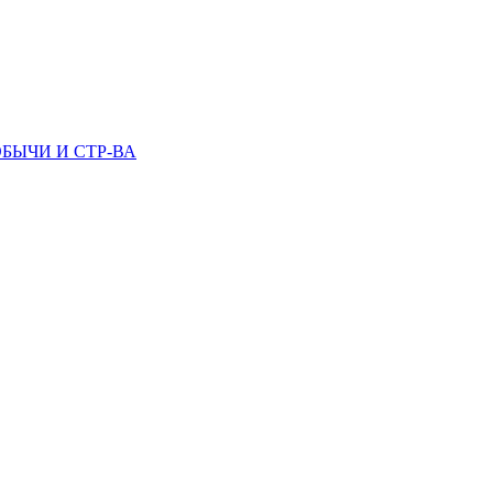
БЫЧИ И СТР-ВА