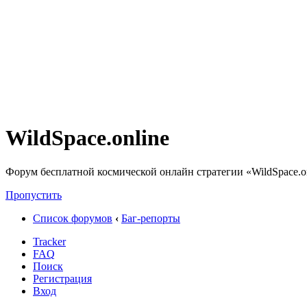
WildSpace.online
Форум бесплатной космической онлайн стратегии «WildSpace.o
Пропустить
Список форумов
‹
Баг-репорты
Tracker
FAQ
Поиск
Регистрация
Вход