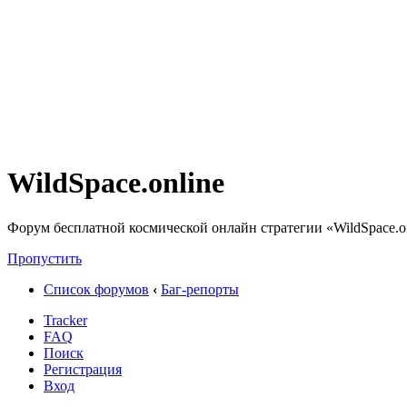
WildSpace.online
Форум бесплатной космической онлайн стратегии «WildSpace.o
Пропустить
Список форумов
‹
Баг-репорты
Tracker
FAQ
Поиск
Регистрация
Вход