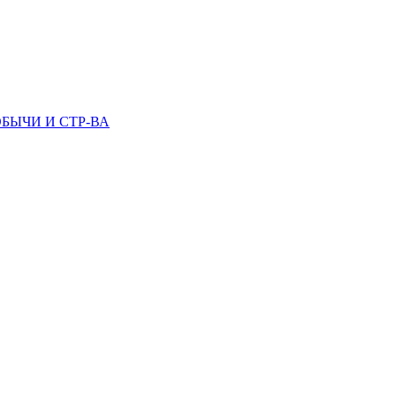
БЫЧИ И СТР-ВА