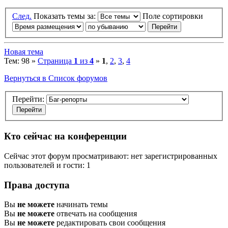
След.
Показать темы за:
Поле сортировки
Новая тема
Тем: 98 »
Страница
1
из
4
»
1
,
2
,
3
,
4
Вернуться в Список форумов
Перейти:
Кто сейчас на конференции
Сейчас этот форум просматривают: нет зарегистрированных
пользователей и гости: 1
Права доступа
Вы
не можете
начинать темы
Вы
не можете
отвечать на сообщения
Вы
не можете
редактировать свои сообщения